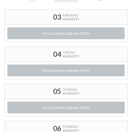
Denna vecka
03
MÅNDAG
AUGUSTI
INGA BOKNINGSBARA TIDER
04
TISDAG
AUGUSTI
INGA BOKNINGSBARA TIDER
05
ONSDAG
AUGUSTI
INGA BOKNINGSBARA TIDER
06
TORSDAG
AUGUSTI