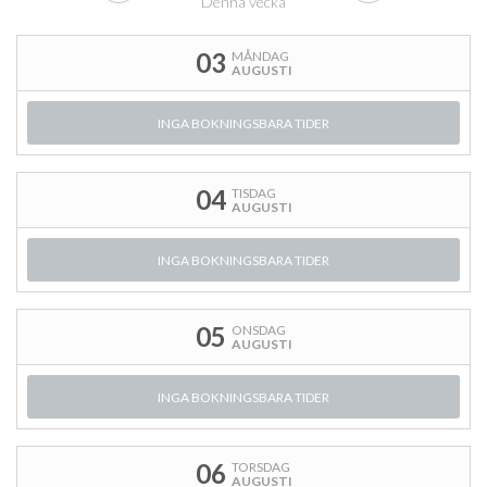
Denna vecka
03
MÅNDAG
AUGUSTI
INGA BOKNINGSBARA TIDER
04
TISDAG
AUGUSTI
INGA BOKNINGSBARA TIDER
05
ONSDAG
AUGUSTI
INGA BOKNINGSBARA TIDER
06
TORSDAG
AUGUSTI