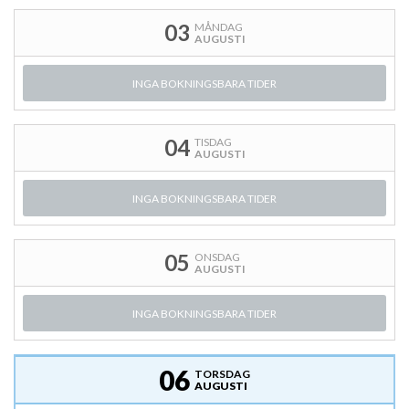
03
MÅNDAG
AUGUSTI
INGA BOKNINGSBARA TIDER
04
TISDAG
AUGUSTI
INGA BOKNINGSBARA TIDER
05
ONSDAG
AUGUSTI
INGA BOKNINGSBARA TIDER
06
TORSDAG
AUGUSTI