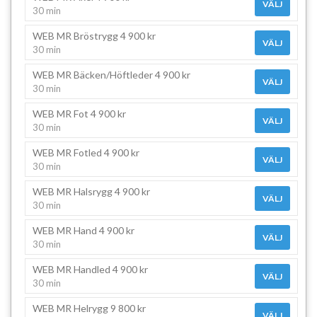
VÄLJ
30 min
WEB MR Bröstrygg 4 900 kr
VÄLJ
30 min
WEB MR Bäcken/Höftleder 4 900 kr
VÄLJ
30 min
WEB MR Fot 4 900 kr
VÄLJ
30 min
WEB MR Fotled 4 900 kr
VÄLJ
30 min
WEB MR Halsrygg 4 900 kr
VÄLJ
30 min
WEB MR Hand 4 900 kr
VÄLJ
30 min
WEB MR Handled 4 900 kr
VÄLJ
30 min
WEB MR Helrygg 9 800 kr
VÄLJ