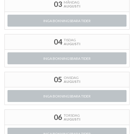
03
MÅNDAG
AUGUSTI
INGA BOKNINGSBARA TIDER
04
TISDAG
AUGUSTI
INGA BOKNINGSBARA TIDER
05
ONSDAG
AUGUSTI
INGA BOKNINGSBARA TIDER
06
TORSDAG
AUGUSTI
INGA BOKNINGSBARA TIDER