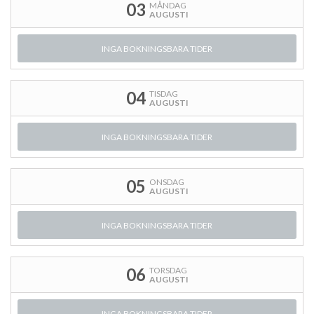
03
MÅNDAG
AUGUSTI
INGA BOKNINGSBARA TIDER
04
TISDAG
AUGUSTI
INGA BOKNINGSBARA TIDER
05
ONSDAG
AUGUSTI
INGA BOKNINGSBARA TIDER
06
TORSDAG
AUGUSTI
INGA BOKNINGSBARA TIDER