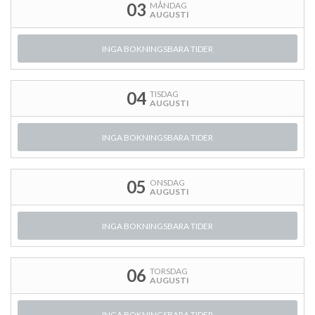
03
MÅNDAG
AUGUSTI
INGA BOKNINGSBARA TIDER
04
TISDAG
AUGUSTI
INGA BOKNINGSBARA TIDER
05
ONSDAG
AUGUSTI
INGA BOKNINGSBARA TIDER
06
TORSDAG
AUGUSTI
INGA BOKNINGSBARA TIDER